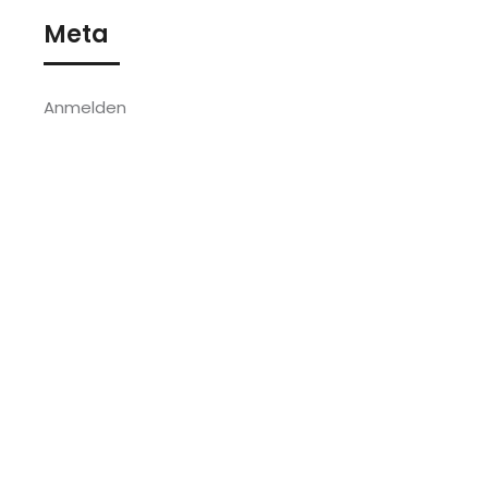
Meta
Anmelden