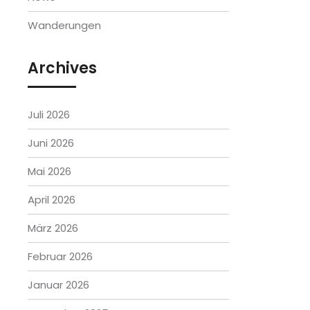
Wanderungen
Archives
Juli 2026
Juni 2026
Mai 2026
April 2026
März 2026
Februar 2026
Januar 2026