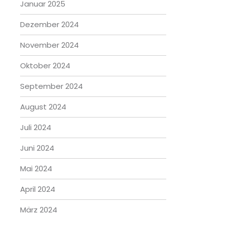
Januar 2025
Dezember 2024
November 2024
Oktober 2024
September 2024
August 2024
Juli 2024
Juni 2024
Mai 2024
April 2024
März 2024