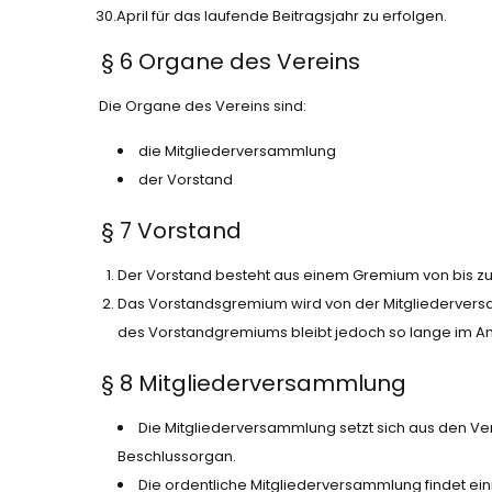
30.April für das laufende Beitragsjahr zu erfolgen.
§ 6 Organe des Vereins
Die Organe des Vereins sind:
die Mitgliederversammlung
der Vorstand
§ 7 Vorstand
Der Vorstand besteht aus einem Gremium von bis zu 
Das Vorstandsgremium wird von der Mitgliederversa
des Vorstandgremiums bleibt jedoch so lange im Amt 
§ 8 Mitgliederversammlung
Die Mitgliederversammlung setzt sich aus den V
Beschlussorgan.
Die ordentliche Mitgliederversammlung findet ein