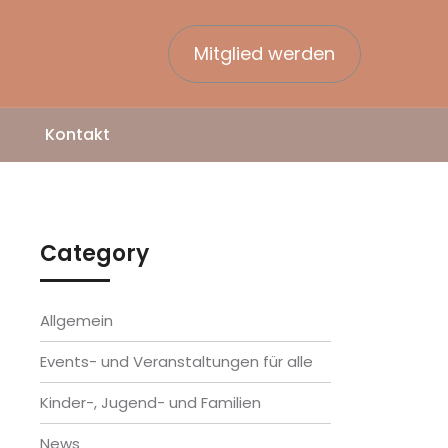
Mitglied werden
Kontakt
Category
Allgemein
Events- und Veranstaltungen für alle
Kinder-, Jugend- und Familien
News