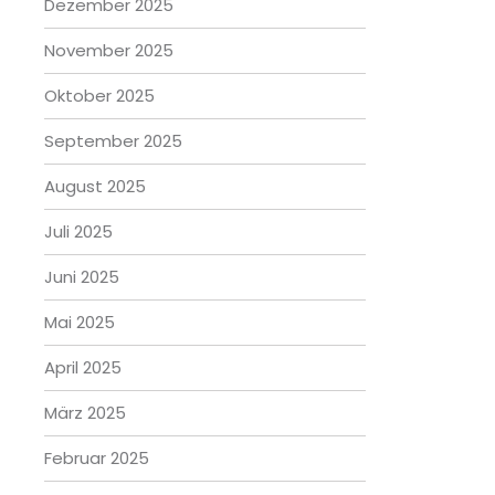
Dezember 2025
November 2025
Oktober 2025
September 2025
August 2025
Juli 2025
Juni 2025
Mai 2025
April 2025
März 2025
Februar 2025