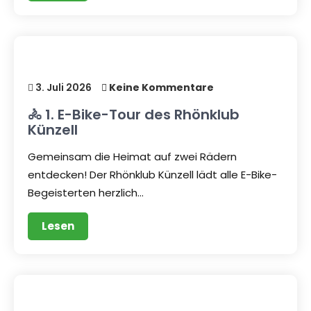
3. Juli 2026
Keine Kommentare
🚴 1. E-Bike-Tour des Rhönklub
Künzell
Gemeinsam die Heimat auf zwei Rädern
entdecken! Der Rhönklub Künzell lädt alle E-Bike-
Begeisterten herzlich…
Lesen