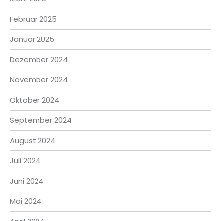
Februar 2025
Januar 2025
Dezember 2024
November 2024
Oktober 2024
September 2024
August 2024
Juli 2024
Juni 2024
Mai 2024