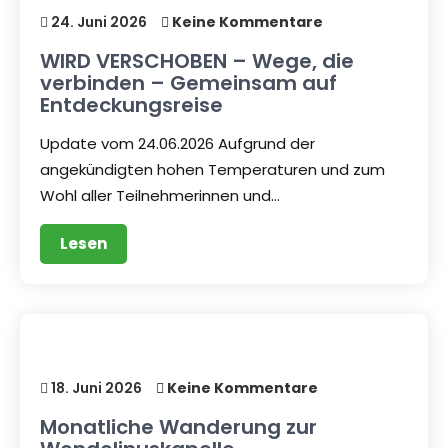
24. Juni 2026
Keine Kommentare
WIRD VERSCHOBEN – Wege, die
verbinden – Gemeinsam auf
Entdeckungsreise
Update vom 24.06.2026 Aufgrund der
angekündigten hohen Temperaturen und zum
Wohl aller Teilnehmerinnen und…
Lesen
18. Juni 2026
Keine Kommentare
Monatliche Wanderung zur