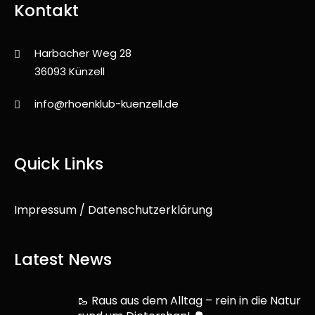
Kontakt
Harbacher Weg 28
36093 Künzell
info@rhoenklub-kuenzell.de
Quick Links
Impressum / Datenschutzerklärung
Latest News
🥾 Raus aus dem Alltag – rein in die Natur