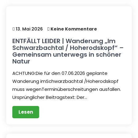
13. Mai 2026
Keine Kommentare
ENTFÄLLT LEIDER | Wanderung „Im
Schwarzbachtal / Hoherodskopf“ –
Gemeinsam unterwegs in schöner
Natur
ACHTUNG:Die für den 07.06.2026 geplante
Wanderung imSchwarzbachtal /Hoherodskopf
muss wegenTerminüberschreitungen ausfallen.
Ursprünglicher Beitragstext: Der…
Lesen