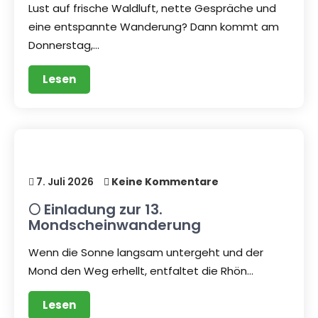
Lust auf frische Waldluft, nette Gespräche und
eine entspannte Wanderung? Dann kommt am
Donnerstag,…
Lesen
7. Juli 2026
Keine Kommentare
🌕 Einladung zur 13.
Mondscheinwanderung
Wenn die Sonne langsam untergeht und der
Mond den Weg erhellt, entfaltet die Rhön…
Lesen