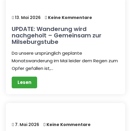
13. Mai 2026
Keine Kommentare
UPDATE: Wanderung wird
nachgeholt – Gemeinsam zur
Milseburgstube
Da unsere ursprünglich geplante
Monatswanderung im Mai leider dem Regen zum
Opfer gefallen ist,…
Lesen
7. Mai 2026
Keine Kommentare