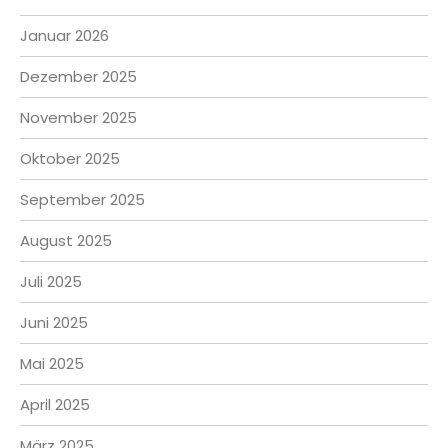
Januar 2026
Dezember 2025
November 2025
Oktober 2025
September 2025
August 2025
Juli 2025
Juni 2025
Mai 2025
April 2025
März 2025