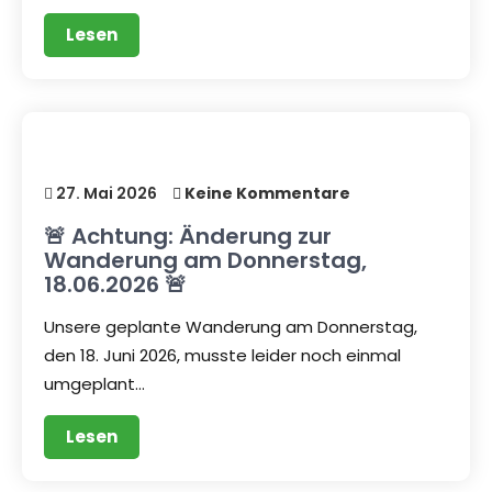
Lesen
27. Mai 2026
Keine Kommentare
🚨 Achtung: Änderung zur
Wanderung am Donnerstag,
18.06.2026 🚨
Unsere geplante Wanderung am Donnerstag,
den 18. Juni 2026, musste leider noch einmal
umgeplant…
Lesen