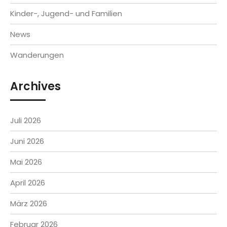
Kinder-, Jugend- und Familien
News
Wanderungen
Archives
Juli 2026
Juni 2026
Mai 2026
April 2026
März 2026
Februar 2026