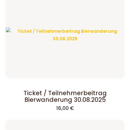
Ticket / Teilnehmerbeitrag
Bierwanderung 30.08.2025
16,00
€