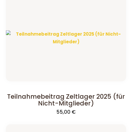
55,00 €
30,00 €.
Teilnahmebeitrag Zeltlager 2025 (für
Nicht-Mitglieder)
55,00
€