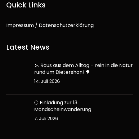
Quick Links
Impressum / Datenschutzerklärung
Latest News
🥾 Raus aus dem Alltag – rein in die Natur
rund um Dietershan! 🌳
14. Juli 2026
🌕 Einladung zur 13.
Mondscheinwanderung
7. Juli 2026