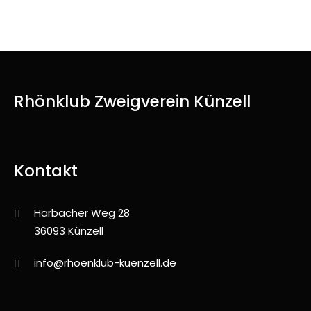
Rhönklub Zweigverein Künzell
Kontakt
Harbacher Weg 28
36093 Künzell
info@rhoenklub-kuenzell.de