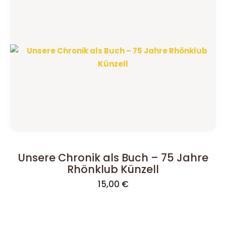
Unsere Chronik als Buch – 75 Jahre
Rhönklub Künzell
15,00
€