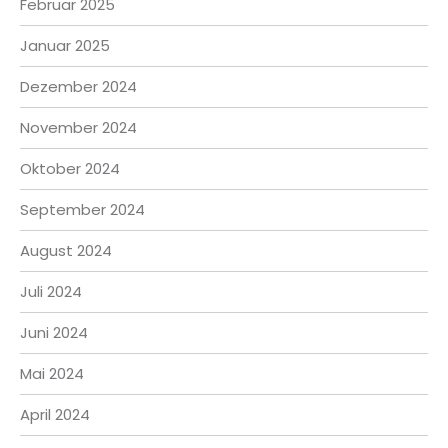
Februar 2025
Januar 2025
Dezember 2024
November 2024
Oktober 2024
September 2024
August 2024
Juli 2024
Juni 2024
Mai 2024
April 2024