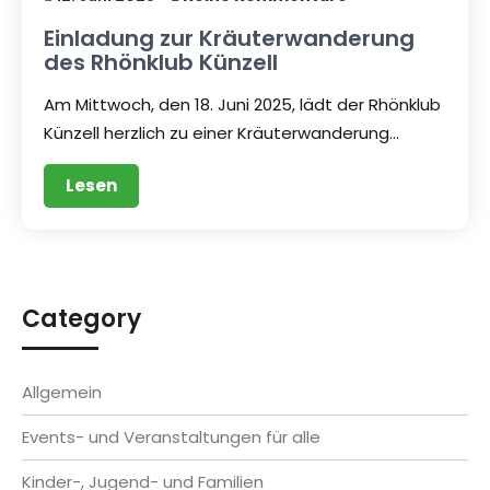
Einladung zur Kräuterwanderung
des Rhönklub Künzell
Am Mittwoch, den 18. Juni 2025, lädt der Rhönklub
Künzell herzlich zu einer Kräuterwanderung…
Lesen
Category
Allgemein
Events- und Veranstaltungen für alle
Kinder-, Jugend- und Familien