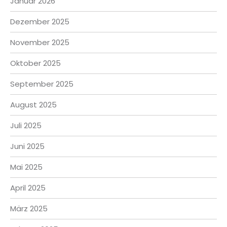
Januar 2026
Dezember 2025
November 2025
Oktober 2025
September 2025
August 2025
Juli 2025
Juni 2025
Mai 2025
April 2025
März 2025