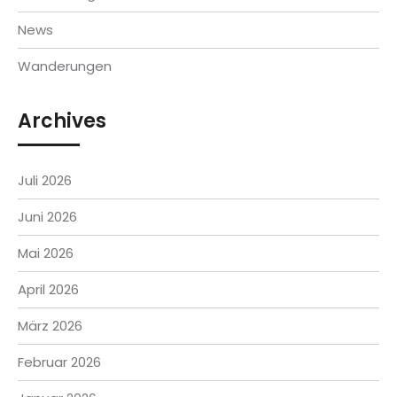
News
Wanderungen
Archives
Juli 2026
Juni 2026
Mai 2026
April 2026
März 2026
Februar 2026