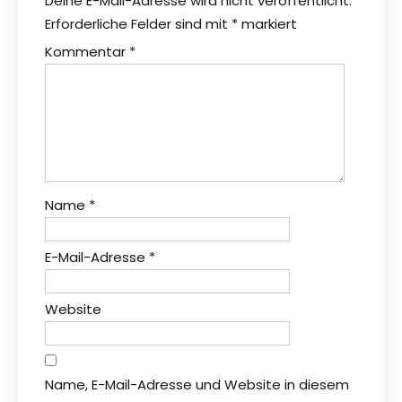
Deine E-Mail-Adresse wird nicht veröffentlicht.
Erforderliche Felder sind mit
*
markiert
Kommentar
*
Name
*
E-Mail-Adresse
*
Website
Name, E-Mail-Adresse und Website in diesem