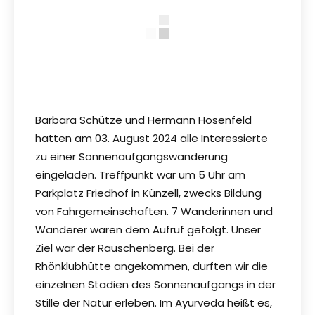
Barbara Schütze und Hermann Hosenfeld
hatten am 03. August 2024 alle Interessierte
zu einer Sonnenaufgangswanderung
eingeladen. Treffpunkt war um 5 Uhr am
Parkplatz Friedhof in Künzell, zwecks Bildung
von Fahrgemeinschaften. 7 Wanderinnen und
Wanderer waren dem Aufruf gefolgt. Unser
Ziel war der Rauschenberg. Bei der
Rhönklubhütte angekommen, durften wir die
einzelnen Stadien des Sonnenaufgangs in der
Stille der Natur erleben. Im Ayurveda heißt es,