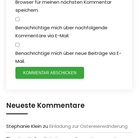
Browser für meinen nächsten Kommentar
speichern.
Benachrichtige mich über nachfolgende
Kommentare via E-Mail.
Benachrichtige mich über neue Beiträge via E-
Mail.
Neueste Kommentare
Stephanie Klein
zu
Einladung zur Ostereierwanderung