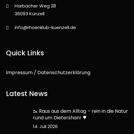
Harbacher Weg 28
36093 Künzell
info@rhoenklub-kuenzell.de
Quick Links
Impressum / Datenschutzerklärung
Latest News
🥾 Raus aus dem Alltag – rein in die Natur
rund um Dietershan! 🌳
14. Juli 2026