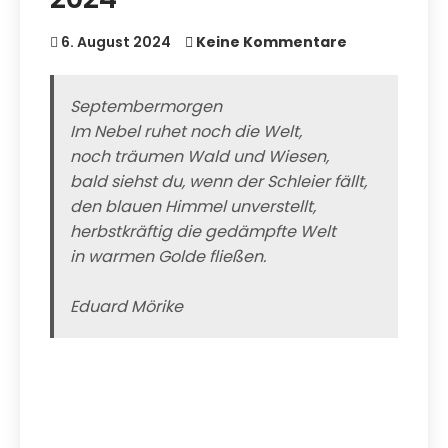
6. August 2024
Keine Kommentare
Septembermorgen
Im Nebel ruhet noch die Welt,
noch träumen Wald und Wiesen,
bald siehst du, wenn der Schleier fällt,
den blauen Himmel unverstellt,
herbstkräftig die gedämpfte Welt
in warmen Golde fließen.
Eduard Mörike