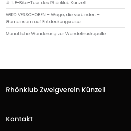
🚴 1. E-Bike-Tour des Rhönklub Künzell
WIRD VERSCHOBEN – Wege, die verbinden –
Gemeinsam auf Entdeckungsreise
Monatliche Wanderung zur Wendelinuskapelle
Rhönklub Zweigverein Künzell
Kontakt