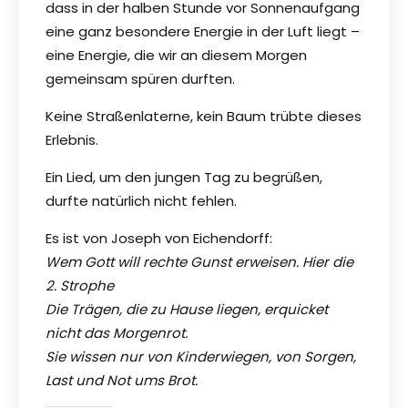
dass in der halben Stunde vor Sonnenaufgang
eine ganz besondere Energie in der Luft liegt –
eine Energie, die wir an diesem Morgen
gemeinsam spüren durften.
Keine Straßenlaterne, kein Baum trübte dieses
Erlebnis.
Ein Lied, um den jungen Tag zu begrüßen,
durfte natürlich nicht fehlen.
Es ist von Joseph von Eichendorff:
Wem Gott will rechte Gunst erweisen. Hier die
2. Strophe
Die Trägen, die zu Hause liegen, erquicket
nicht das Morgenrot.
Sie wissen nur von Kinderwiegen, von Sorgen,
Last und Not ums Brot.