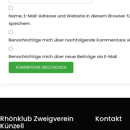
Name, E-Mail-Adresse und Website in diesem Browser 
speichern.
Benachrichtige mich über nachfolgende Kommentare via
Benachrichtige mich über neue Beiträge via E-Mail.
Rhönklub Zweigverein
Kontakt
Künzell