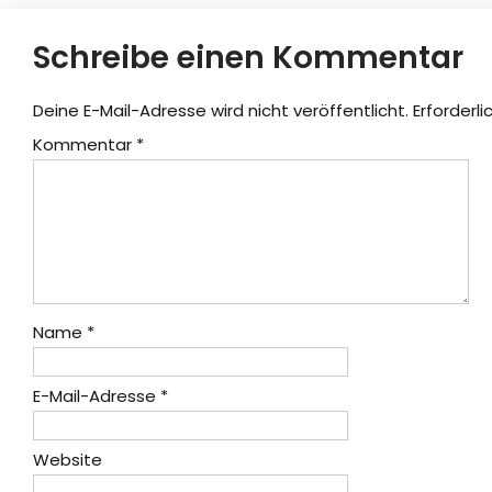
Schreibe einen Kommentar
Deine E-Mail-Adresse wird nicht veröffentlicht.
Erforderli
Kommentar
*
Name
*
E-Mail-Adresse
*
Website