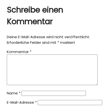
Schreibe einen
Kommentar
Deine E-Mail-Adresse wird nicht veröffentlicht.
Erforderliche Felder sind mit
*
markiert
Kommentar
*
Name
*
E-Mail-Adresse
*