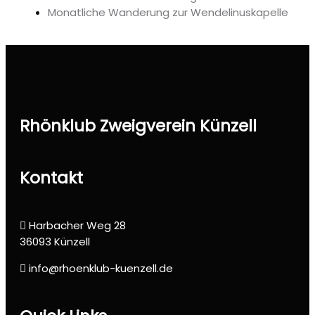
Monatliche Wanderung zur Wendelinuskapelle
Rhönklub Zweigverein Künzell
Kontakt
Harbacher Weg 28
36093 Künzell
info@rhoenklub-kuenzell.de