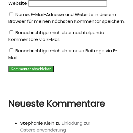
Website
Name, E-Mail-Adresse und Website in diesem
Browser für meinen nächsten Kommentar speichern.
Benachrichtige mich über nachfolgende
Kommentare via E-Mail.
Benachrichtige mich über neue Beiträge via E-
Mail.
Neueste Kommentare
Stephanie Klein
zu
Einladung zur
Ostereierwanderung