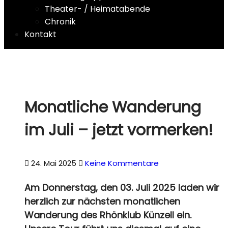
Theater- / Heimatabende
Chronik
Kontakt
Monatliche Wanderung
im Juli – jetzt vormerken!
24. Mai 2025
Keine Kommentare
Am
Donnerstag, den 03. Juli 2025
laden wir
herzlich zur nächsten monatlichen
Wanderung des Rhönklub Künzell ein.