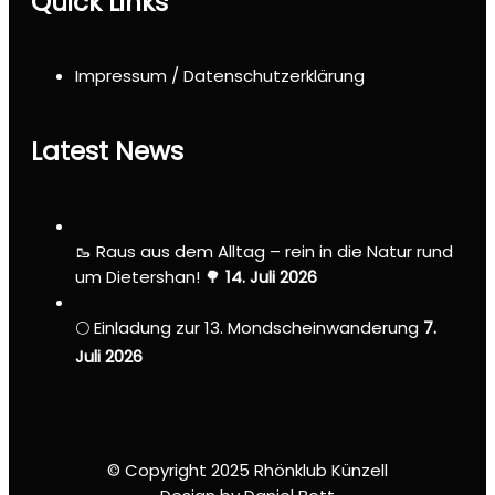
Quick Links
Impressum / Datenschutzerklärung
Latest News
🥾 Raus aus dem Alltag – rein in die Natur rund
um Dietershan! 🌳
14. Juli 2026
🌕 Einladung zur 13. Mondscheinwanderung
7.
Juli 2026
© Copyright 2025 Rhönklub Künzell