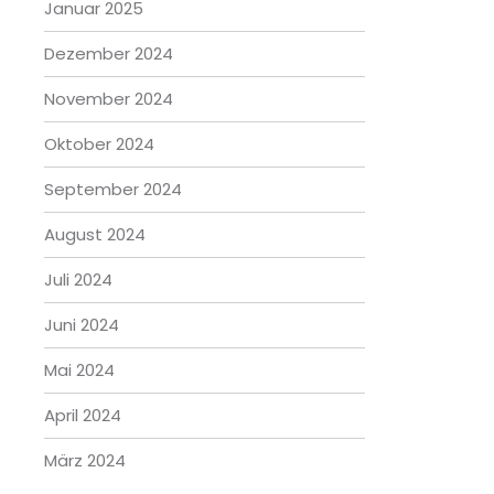
Januar 2025
Dezember 2024
November 2024
Oktober 2024
September 2024
August 2024
Juli 2024
Juni 2024
Mai 2024
April 2024
März 2024