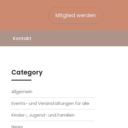
Mitglied werden
Kontakt
Category
Allgemein
Events- und Veranstaltungen für alle
Kinder-, Jugend- und Familien
News