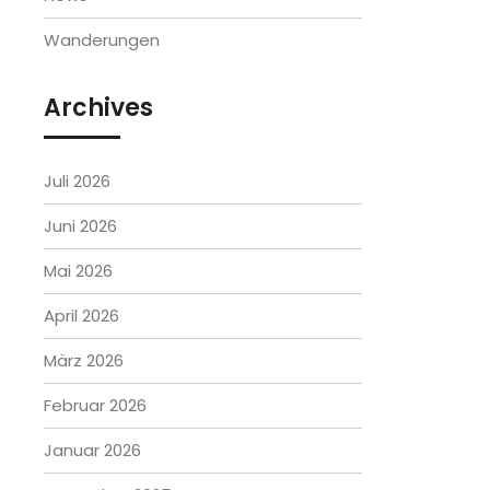
Wanderungen
Archives
Juli 2026
Juni 2026
Mai 2026
April 2026
März 2026
Februar 2026
Januar 2026