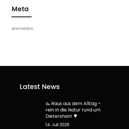
Meta
Anmelden
Latest News
🥾 Raus aus dem Alltag –
rein in die Natur rund um
Dietershan! 🌳
14. Juli 2026