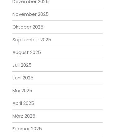
Dezember 2025
November 2025
Oktober 2025
September 2025
August 2025
Juli 2025
Juni 2025
Mai 2025
April 2025
März 2025
Februar 2025