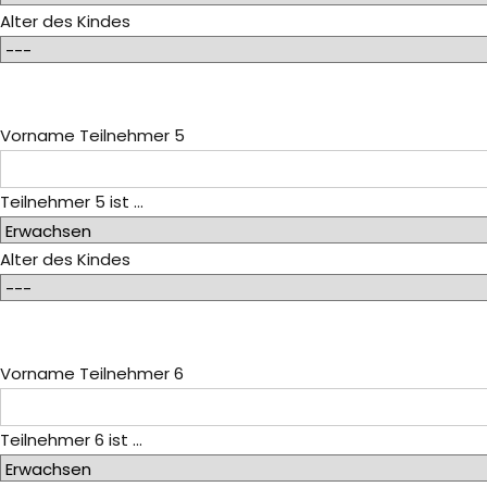
Alter des Kindes
Vorname Teilnehmer 5
Teilnehmer 5 ist ...
Alter des Kindes
Vorname Teilnehmer 6
Teilnehmer 6 ist ...