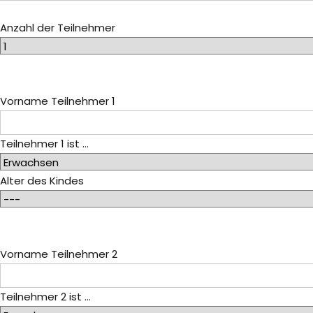
Anzahl der Teilnehmer
Vorname Teilnehmer 1
Teilnehmer 1 ist ...
Alter des Kindes
Vorname Teilnehmer 2
Teilnehmer 2 ist ...