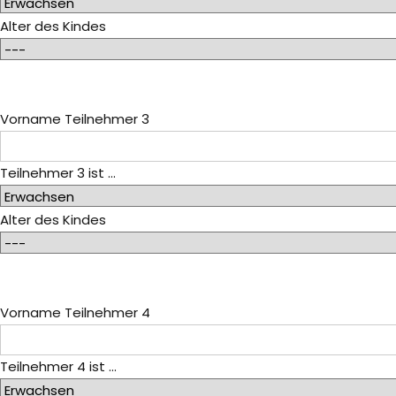
Alter des Kindes
Vorname Teilnehmer 3
Teilnehmer 3 ist ...
Alter des Kindes
Vorname Teilnehmer 4
Teilnehmer 4 ist ...