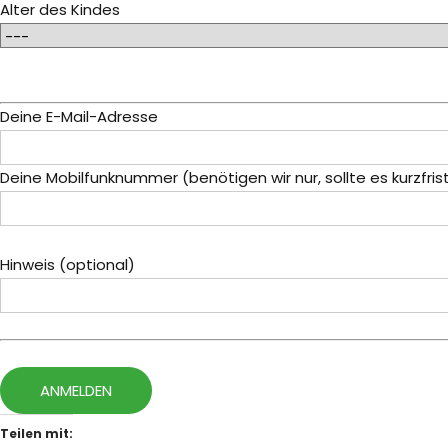
Alter des Kindes
Deine E-Mail-Adresse
Deine Mobilfunknummer (benötigen wir nur, sollte es kurzfr
Hinweis (optional)
Teilen mit: