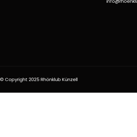
info@rhoenkl
© Copyright 2025 Rhönklub Künzell