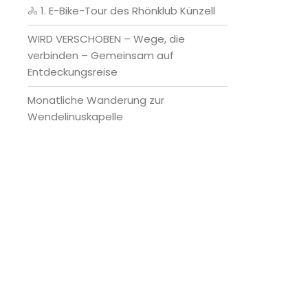
🚴 1. E-Bike-Tour des Rhönklub Künzell
WIRD VERSCHOBEN – Wege, die
verbinden – Gemeinsam auf
Entdeckungsreise
Monatliche Wanderung zur
Wendelinuskapelle