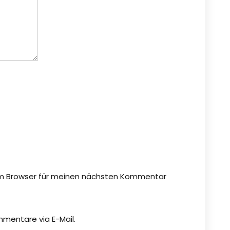
em Browser für meinen nächsten Kommentar
mentare via E-Mail.