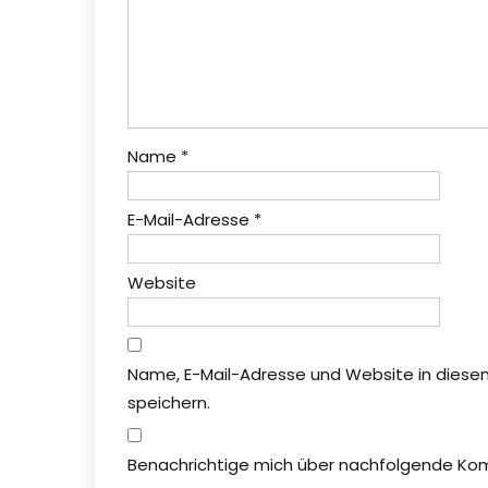
Name
*
E-Mail-Adresse
*
Website
Name, E-Mail-Adresse und Website in dies
speichern.
Benachrichtige mich über nachfolgende Kom