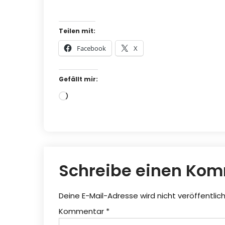
Teilen mit:
Facebook
X
Gefällt mir:
Wird
geladen …
Schreibe einen Ko
Deine E-Mail-Adresse wird nicht veröffentlich
Kommentar
*