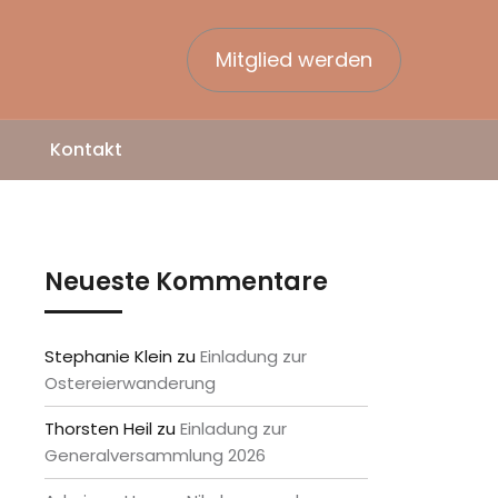
Mitglied werden
Kontakt
Neueste Kommentare
Stephanie Klein
zu
Einladung zur
Ostereierwanderung
Thorsten Heil
zu
Einladung zur
Generalversammlung 2026