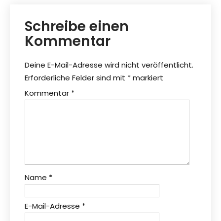
Schreibe einen
Kommentar
Deine E-Mail-Adresse wird nicht veröffentlicht.
Erforderliche Felder sind mit
*
markiert
Kommentar
*
Name
*
E-Mail-Adresse
*