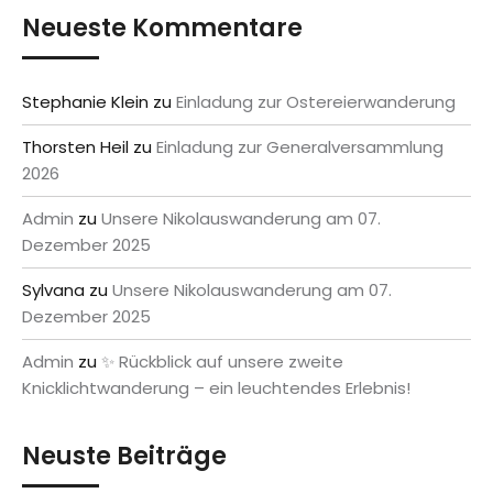
Neueste Kommentare
Stephanie Klein
zu
Einladung zur Ostereierwanderung
Thorsten Heil
zu
Einladung zur Generalversammlung
2026
Admin
zu
Unsere Nikolauswanderung am 07.
Dezember 2025
Sylvana
zu
Unsere Nikolauswanderung am 07.
Dezember 2025
Admin
zu
✨ Rückblick auf unsere zweite
Knicklichtwanderung – ein leuchtendes Erlebnis!
Neuste Beiträge