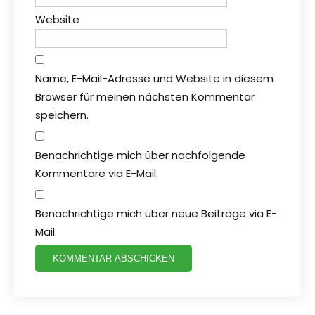
Website
Name, E-Mail-Adresse und Website in diesem
Browser für meinen nächsten Kommentar
speichern.
Benachrichtige mich über nachfolgende
Kommentare via E-Mail.
Benachrichtige mich über neue Beiträge via E-
Mail.