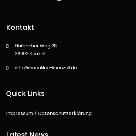
Kontakt
Harbacher Weg 28
36093 Künzell
info@rhoenklub-kuenzell.de
Quick Links
Impressum / Datenschutzerklärung
Latest News