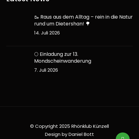
🥾 Raus aus dem Alltag – rein in die Natur
rund um Dietershan! 🌳
14. Juli 2026
🌕 Einladung zur 13.
Mondscheinwanderung
7. Juli 2026
© Copyright 2025 Rhönklub Künzell
Design by Daniel Bott